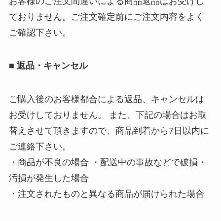
お客様のご注文間違いによる商品返品はお受けし
ておりません。ご注文確定前にご注文内容をよく
ご確認下さい。
■ 返品・キャンセル
ご購入後のお客様都合による返品、キャンセルは
お受けしておりません。 また、下記の場合はお取
替えさせて頂きますので、商品到着から7日以内に
ご連絡下さい。
・商品が不良の場合 ・配送中の事故などで破損・
汚損が発生した場合
・注文されたものと異なる商品が届けられた場合