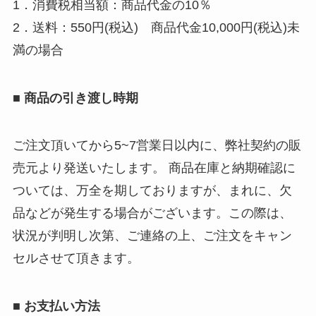
1．消費税相当額：商品代金の10％
2．送料：550円(税込) 商品代金10,000円(税込)未
満の場合
■ 商品の引き渡し時期
ご注文頂いてから5~7営業日以内に、弊社契約の販
売元より発送いたします。 商品在庫と納期確認に
ついては、万全を期しておりますが、まれに、欠
品などが発生する場合がございます。この際は、
状況が判明し次第、ご連絡の上、ご注文をキャン
セルさせて頂きます。
■ お支払い方法