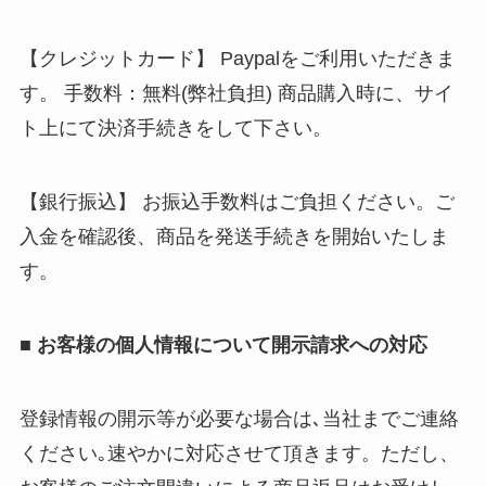
【クレジットカード】 Paypalをご利用いただきま
す。 手数料：無料(弊社負担) 商品購入時に、サイ
ト上にて決済手続きをして下さい。
【銀行振込】 お振込手数料はご負担ください。ご
入金を確認後、商品を発送手続きを開始いたしま
す。
■ お客様の個人情報について開示請求への対応
登録情報の開示等が必要な場合は､当社までご連絡
ください｡速やかに対応させて頂きます。ただし、